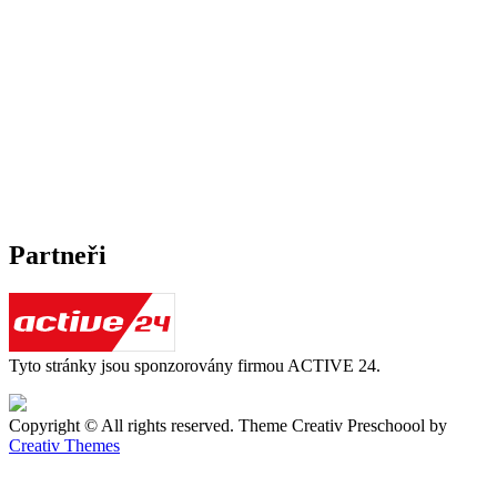
Partneři
Tyto stránky jsou sponzorovány firmou ACTIVE 24.
Copyright © All rights reserved. Theme Creativ Preschoool by
Creativ Themes