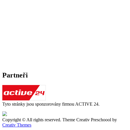
Partneři
Tyto stránky jsou sponzorovány firmou ACTIVE 24.
Copyright © All rights reserved. Theme Creativ Preschoool by
Creativ Themes