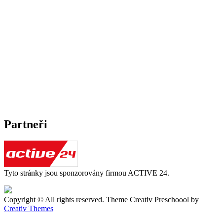
Partneři
Tyto stránky jsou sponzorovány firmou ACTIVE 24.
Copyright © All rights reserved. Theme Creativ Preschoool by
Creativ Themes