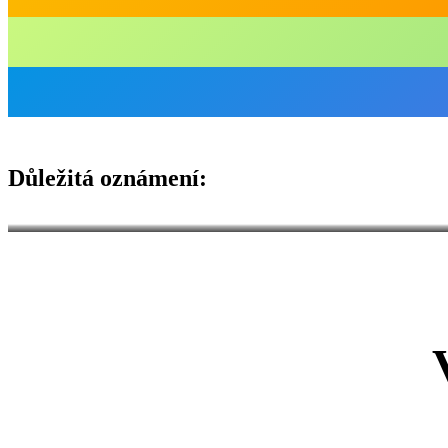
Důležitá oznámení: