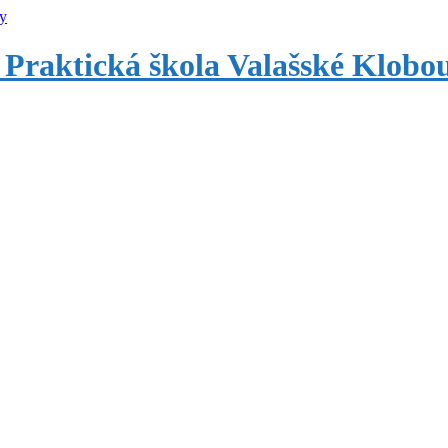
 Praktická škola Valašské Klobo