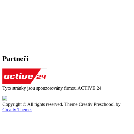
Partneři
Tyto stránky jsou sponzorovány firmou ACTIVE 24.
Copyright © All rights reserved. Theme Creativ Preschoool by
Creativ Themes