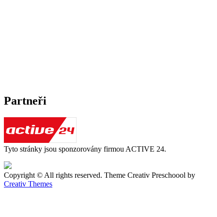
Partneři
Tyto stránky jsou sponzorovány firmou ACTIVE 24.
Copyright © All rights reserved. Theme Creativ Preschoool by
Creativ Themes