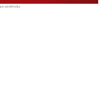
pro návštěvníky