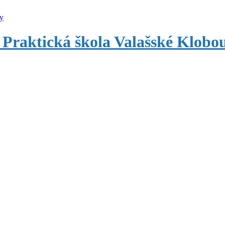
 Praktická škola Valašské Klobo