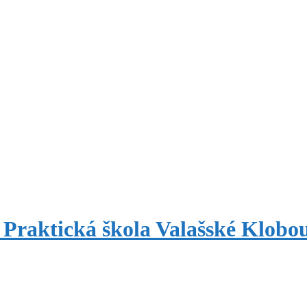
 Praktická škola Valašské Klobo