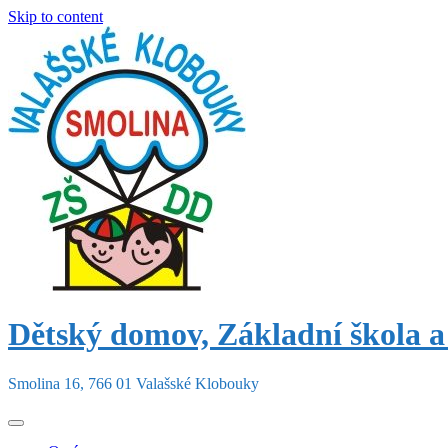
Skip to content
Dětský domov, Základní škola a
Smolina 16, 766 01 Valašské Klobouky