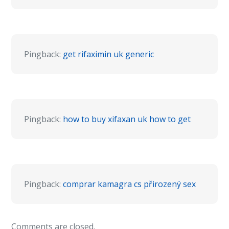
Pingback:
get rifaximin uk generic
Pingback:
how to buy xifaxan uk how to get
Pingback:
comprar kamagra cs přirozený sex
Comments are closed.