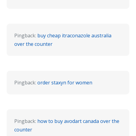
Pingback:
buy cheap itraconazole australia
over the counter
Pingback:
order staxyn for women
Pingback:
how to buy avodart canada over the
counter