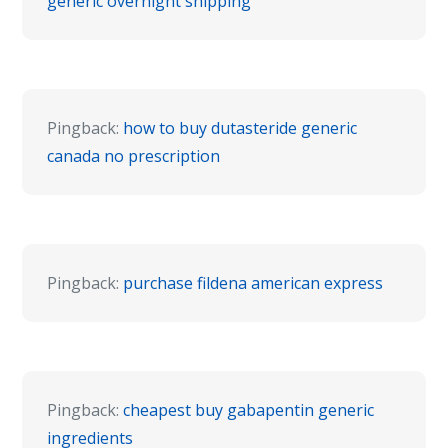
generic overnight shipping
Pingback:
how to buy dutasteride generic
canada no prescription
Pingback:
purchase fildena american express
Pingback:
cheapest buy gabapentin generic
ingredients