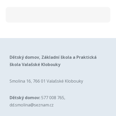
Dětský domov, Základní škola a Praktická
škola Valašské Klobouky
Smolina 16, 766 01 Valašské Klobouky
Dětský domov:
577 008 765,
dd.smolina@seznam.cz