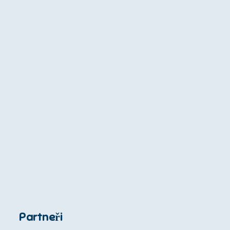
Partneři