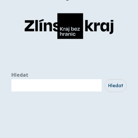
Hledat
Hledat