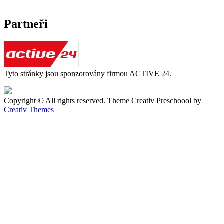
Partneři
Tyto stránky jsou sponzorovány firmou ACTIVE 24.
Copyright © All rights reserved. Theme Creativ Preschoool by
Creativ Themes