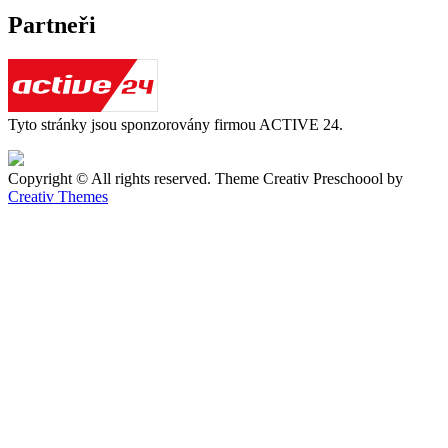
Partneři
Tyto stránky jsou sponzorovány firmou ACTIVE 24.
Copyright © All rights reserved. Theme Creativ Preschoool by
Creativ Themes