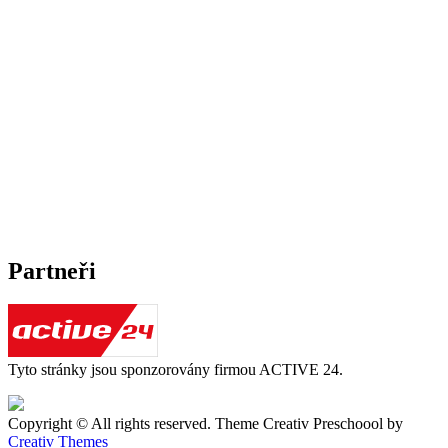
Partneři
Tyto stránky jsou sponzorovány firmou ACTIVE 24.
Copyright © All rights reserved. Theme Creativ Preschoool by
Creativ Themes