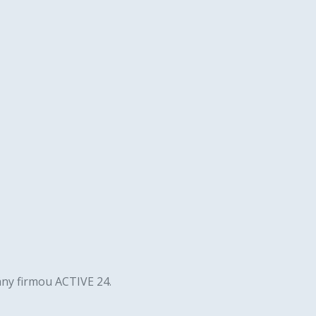
ny firmou ACTIVE 24.