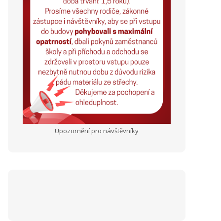
Upozornění pro návštěvníky