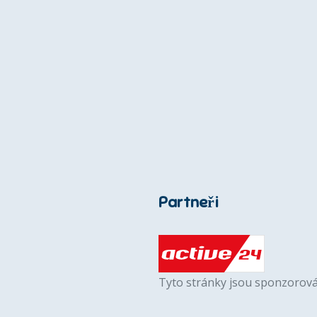
Partneři
Tyto stránky jsou sponzorová