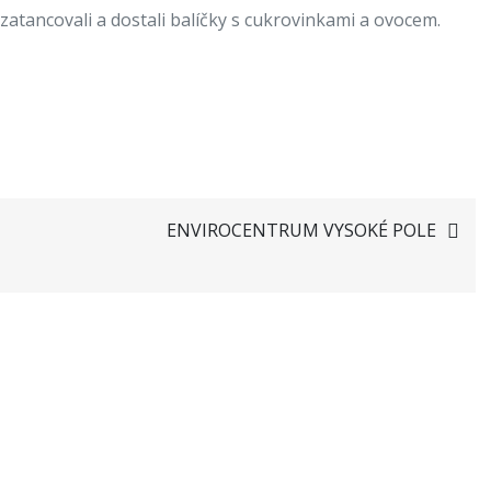
 zatancovali a dostali balíčky s cukrovinkami a ovocem.
ENVIROCENTRUM VYSOKÉ POLE