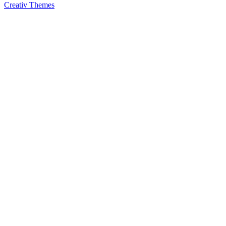
Creativ Themes