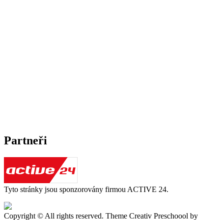
Partneři
Tyto stránky jsou sponzorovány firmou ACTIVE 24.
Copyright © All rights reserved. Theme Creativ Preschoool by