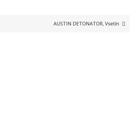
AUSTIN DETONATOR, Vsetín