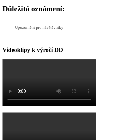
Důležitá oznámení:
Upozornění pro návštěvníky
Videoklipy k výročí DD