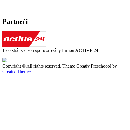
Partneři
Tyto stránky jsou sponzorovány firmou ACTIVE 24.
Copyright © All rights reserved. Theme Creativ Preschoool by
Creativ Themes