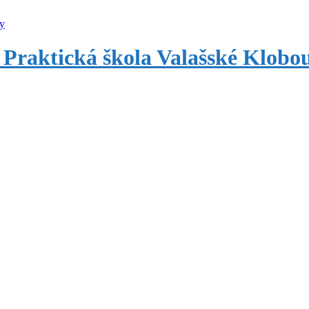
 Praktická škola Valašské Klobo